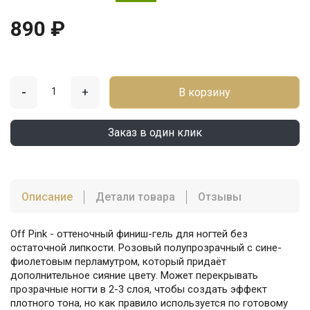
890 ₽
-
+
В корзину
Заказ в один клик
Описание
Детали товара
Отзывы
Off Pink - оттеночный финиш-гель для ногтей без
остаточной липкости. Розовый полупрозрачный с сине-
фиолетовым перламутром, который придаёт
дополнительное сияние цвету. Может перекрывать
прозрачные ногти в 2-3 слоя, чтобы создать эффект
плотного тона, но как правило используется по готовому