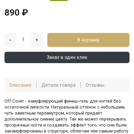
890 ₽
-
+
В корзину
Заказ в один клик
Описание
Детали товара
Отзывы
Off Cover - камуфлирующий финиш-гель для ногтей без
остаточной липкости. Натуральный оттенок с небольшим,
чуть заметным перламутром, который придаёт
дополнительное сияние цвету. Так же может перекрывать
прозрачные ногти и создавать эффект того, что они были
закамуфлированы в структуре, облегчая тем самым работу