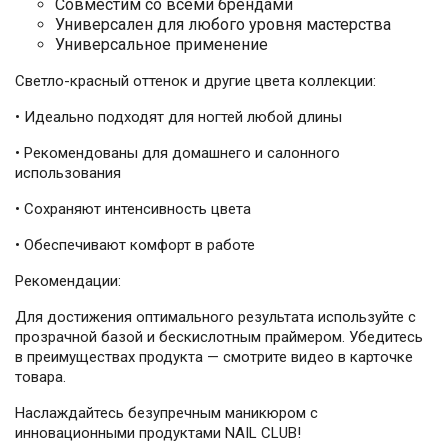
Совместим со всеми брендами
Универсален для любого уровня мастерства
Универсальное применение
Светло-красный оттенок и другие цвета коллекции:
• Идеально подходят для ногтей любой длины
• Рекомендованы для домашнего и салонного
использования
• Сохраняют интенсивность цвета
• Обеспечивают комфорт в работе
Рекомендации:
Для достижения оптимального результата используйте с
прозрачной базой и бескислотным праймером. Убедитесь
в преимуществах продукта — смотрите видео в карточке
товара.
Наслаждайтесь безупречным маникюром с
инновационными продуктами NAIL CLUB!