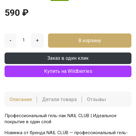
590 ₽
-
+
В корзину
Заказ в один клик
Купить на Wildberries
Описание
Детали товара
Отзывы
Профессиональный гель-лак NAIL CLUB | Идеальное
покрытие в один слой
Новинка от бренда NAIL CLUB — профессиональный гель-