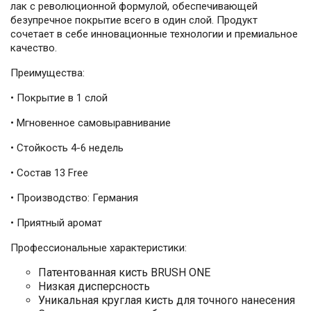
лак с революционной формулой, обеспечивающей
безупречное покрытие всего в один слой. Продукт
сочетает в себе инновационные технологии и премиальное
качество.
Преимущества:
• Покрытие в 1 слой
• Мгновенное самовыравнивание
• Стойкость 4-6 недель
• Состав 13 Free
• Производство: Германия
• Приятный аромат
Профессиональные характеристики:
Патентованная кисть BRUSH ONE
Низкая дисперсность
Уникальная круглая кисть для точного нанесения