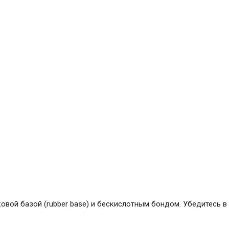
ковой базой (rubber base) и бескислотным бондом. Убедитесь 