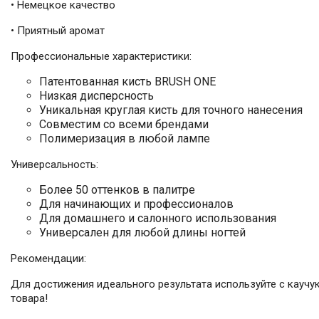
• Немецкое качество
• Приятный аромат
Профессиональные характеристики:
Патентованная кисть BRUSH ONE
Низкая дисперсность
Уникальная круглая кисть для точного нанесения
Совместим со всеми брендами
Полимеризация в любой лампе
Универсальность:
Более 50 оттенков в палитре
Для начинающих и профессионалов
Для домашнего и салонного использования
Универсален для любой длины ногтей
Рекомендации:
Для достижения идеального результата используйте с каучу
товара!