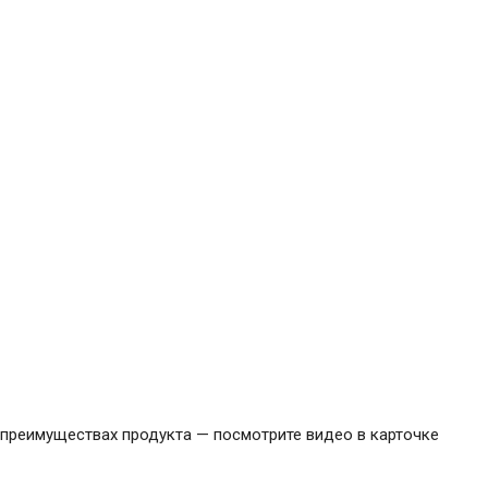
в преимуществах продукта — посмотрите видео в карточке