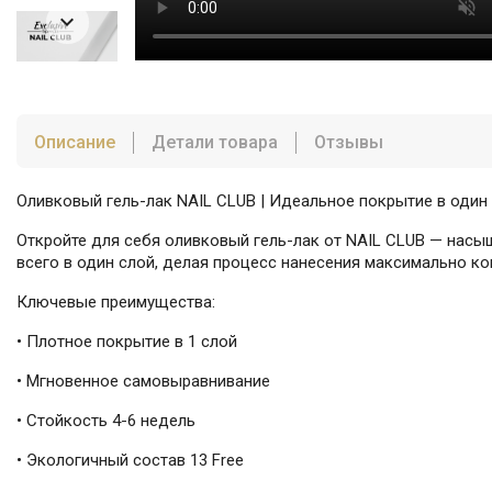

Описание
Детали товара
Отзывы
Оливковый гель-лак NAIL CLUB | Идеальное покрытие в один
Откройте для себя оливковый гель-лак от NAIL CLUB — насы
всего в один слой, делая процесс нанесения максимально к
Ключевые преимущества:
• Плотное покрытие в 1 слой
• Мгновенное самовыравнивание
• Стойкость 4-6 недель
• Экологичный состав 13 Free