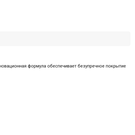
Инновационная формула обеспечивает безупречное покрытие