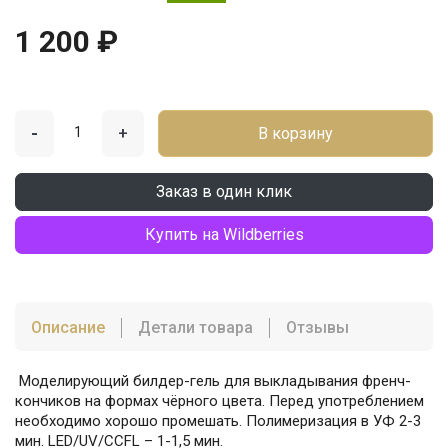
1 200 ₽
-
+
В корзину
Заказ в один клик
Купить на Wildberries
Описание
Детали товара
Отзывы
Моделирующий билдер-гель для выкладывания френч-
кончиков на формах чёрного цвета. Перед употреблением
необходимо хорошо промешать. Полимеризация в УФ 2-3
мин. LED/UV/CCFL – 1-1,5 мин.