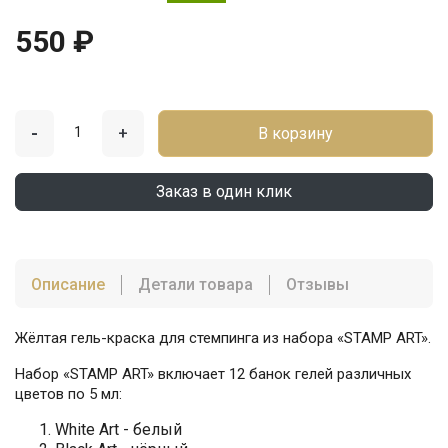
550 ₽
-
+
В корзину
Заказ в один клик
Описание
Детали товара
Отзывы
Жёлтая гель-краска для стемпинга из набора «STAMP ART».
Набор «STAMP ART» включает 12 банок гелей различных
цветов по 5 мл:
White Art - белый