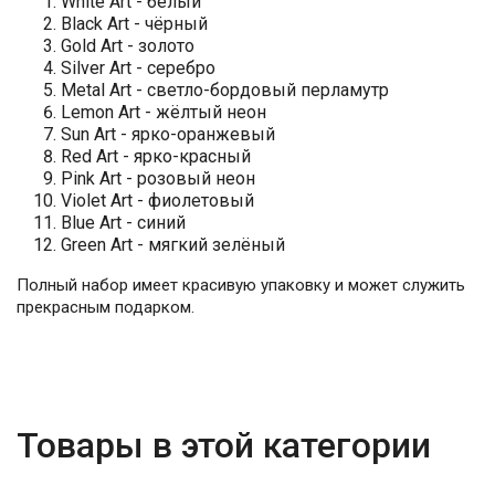
White Art - белый
Black Art - чёрный
Gold Art - золото
Silver Art - серебро
Metal Art - светло-бордовый перламутр
Lemon Art - жёлтый неон
Sun Art - ярко-оранжевый
Red Art - ярко-красный
Pink Art - розовый неон
Violet Art - фиолетовый
Blue Art - синий
Green Art - мягкий зелёный
Полный набор имеет красивую упаковку и может служить
прекрасным подарком.
Товары в этой категории