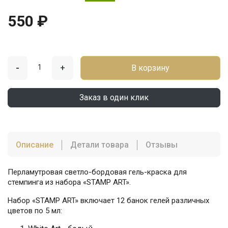
550 ₽
-
+
В корзину
Заказ в один клик
Описание
Детали товара
Отзывы
Перламутровая светло-бордовая гель-краска для
стемпинга из набора «STAMP ART».
Набор «STAMP ART» включает 12 банок гелей различных
цветов по 5 мл: