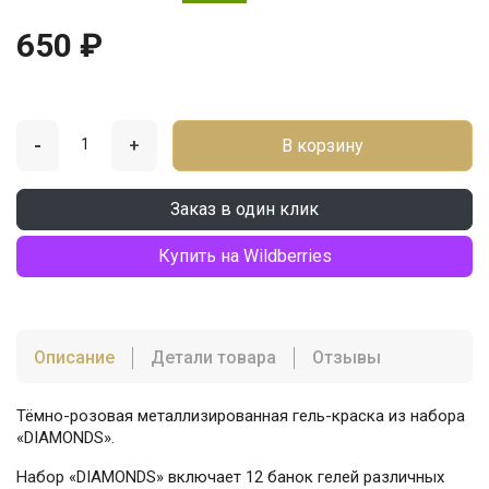
650 ₽
-
+
В корзину
Заказ в один клик
Купить на Wildberries
Описание
Детали товара
Отзывы
Тёмно-розовая металлизированная гель-краска из набора
«DIAMONDS».
Набор «DIAMONDS» включает 12 банок гелей различных