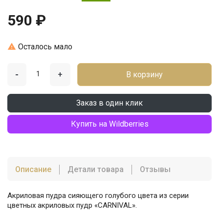
590 ₽

Осталось мало
-
+
В корзину
Заказ в один клик
Купить на Wildberries
Описание
Детали товара
Отзывы
Акриловая пудра сияющего голубого цвета из серии
цветных акриловых пудр «CARNIVAL».