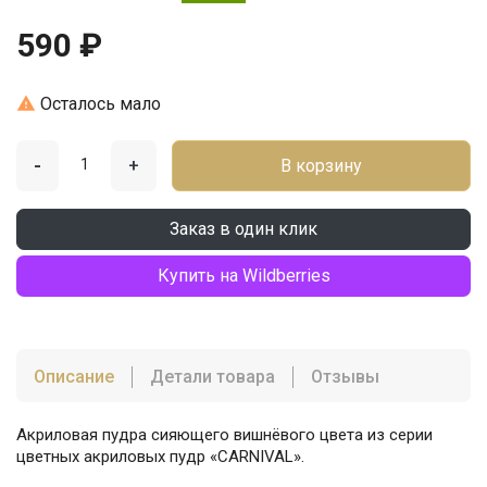
590 ₽

Осталось мало
-
+
В корзину
Заказ в один клик
Купить на Wildberries
Описание
Детали товара
Отзывы
Акриловая пудра сияющего вишнёвого цвета из серии
цветных акриловых пудр «CARNIVAL».