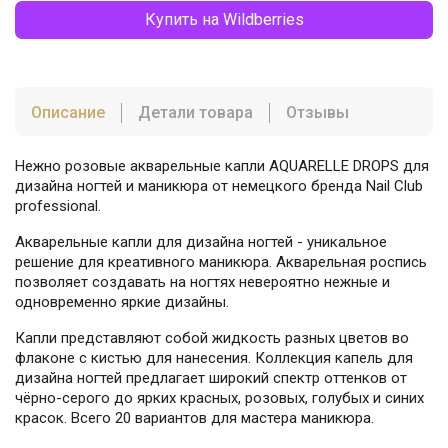
Купить на Wildberries
Описание
Детали товара
Отзывы
Нежно розовые акварельные капли AQUARELLE DROPS для
дизайна ногтей и маникюра от немецкого бренда Nail Club
professional.
Акварельные капли для дизайна ногтей - уникальное
решение для креативного маникюра. Акварельная роспись
позволяет создавать на ногтях невероятно нежные и
одновременно яркие дизайны.
Капли представляют собой жидкость разных цветов во
флаконе с кистью для нанесения. Коллекция капель для
дизайна ногтей предлагает широкий спектр оттенков от
чёрно-серого до ярких красных, розовых, голубых и синих
красок. Всего 20 вариантов для мастера маникюра.