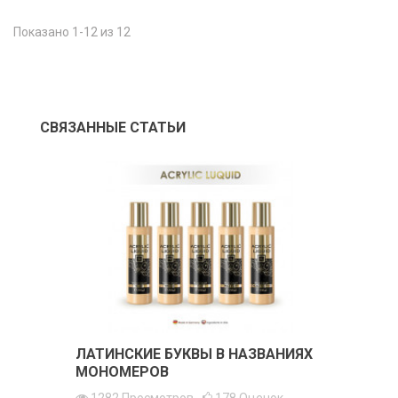
Показано 1-12 из 12
СВЯЗАННЫЕ СТАТЬИ
ЛАТИНСКИЕ БУКВЫ В НАЗВАНИЯХ
МОНОМЕРОВ