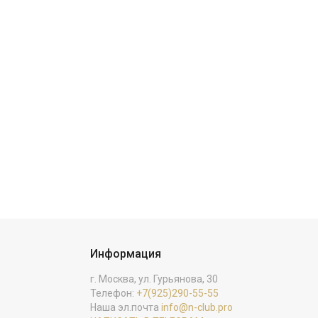
Информация
г. Москва, ул. Гурьянова, 30
Телефон:
+7(925)290-55-55
Наша эл.почта
info@n-club.pro