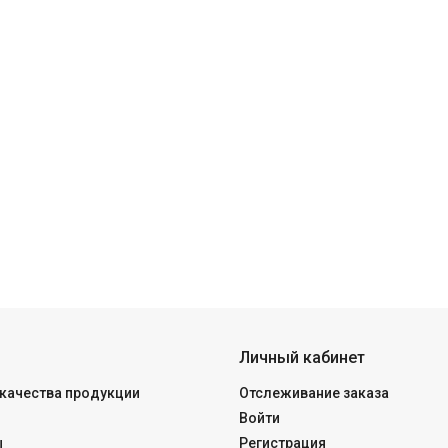
Личный кабинет
качества продукции
Отслеживание заказа
Войти
ы
Регистрация