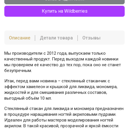
Купить на Wildberries
Описание
Детали товара
Отзывы
Мы производители с 2012 года, выпускаем только
качественный продукт. Перед выходом каждой новинки
мы проверяем её качество до тех пор, пока оно не станет
безупречным.
Итак, перед вами новинка – стеклянный стаканчик с
эффектом хамелеон и крышкой для ликвида, мономера,
жидкостей и для смешивания различных составов,
выгодный объём 10 мл.
Стеклянный стакан для ликвида и мономера предназначен
в процедуре наращивания ногтей акриловыми пудрами.
Идеален для работы мастеров моделирования ногтей
акрилом. В такой красивой, прозрачной и яркой ёмкости