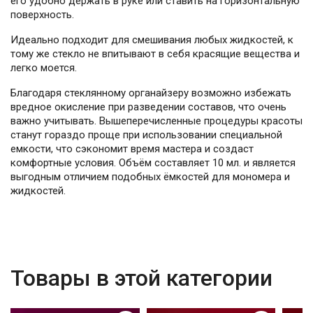
его удобно держать в руке или ставить на горизонтальную
поверхность.
Идеально подходит для смешивания любых жидкостей, к
тому же стекло не впитывают в себя красящие вещества и
легко моется.
Благодаря стеклянному органайзеру возможно избежать
вредное окисление при разведении составов, что очень
важно учитывать. Вышеперечисленные процедуры красоты
станут гораздо проще при использовании специальной
емкости, что сэкономит время мастера и создаст
комфортные условия. Объём составляет 10 мл. и является
выгодным отличием подобных ёмкостей для мономера и
жидкостей.
Товары в этой категории