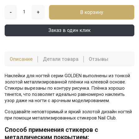
-
+
В корзину
Заказ в один клик
Описание
Детали товара
Отзывы
Наклейки для ногтей серии GOLDEN выполнены из тонкой
золотой металлизированной плёнки на клеевой основе.
Стикеры вырезаны по контуру рисунка. Плёнка хорошо
тянется, что позволяет идеально равномерно наклеить
узор даже на ногти с арочным моделированием.
Создавайте неповторимый и яркий золотой дизайн ногтей
при помощи металлизированных стикеров Nail Club.
Способ применения стикеров с
металлическим покрытием: