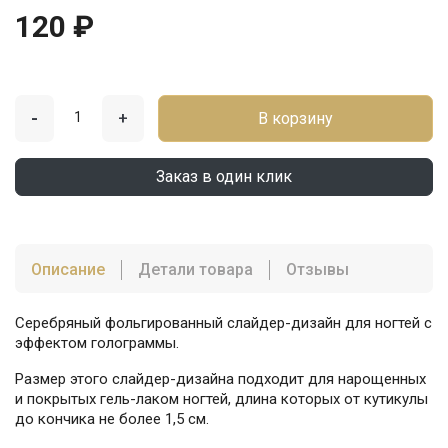
120 ₽
-
+
В корзину
Заказ в один клик
Описание
Детали товара
Отзывы
Серебряный фольгированный слайдер-дизайн для ногтей с
эффектом голограммы.
Размер этого слайдер-дизайна подходит для нарощенных
и покрытых гель-лаком ногтей, длина которых от кутикулы
до кончика не более 1,5 см.