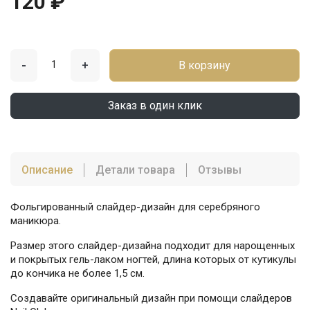
120 ₽
-
+
В корзину
Заказ в один клик
Описание
Детали товара
Отзывы
Фольгированный слайдер-дизайн для серебряного
маникюра.
Размер этого слайдер-дизайна подходит для нарощенных
и покрытых гель-лаком ногтей, длина которых от кутикулы
до кончика не более 1,5 см.
Создавайте оригинальный дизайн при помощи слайдеров