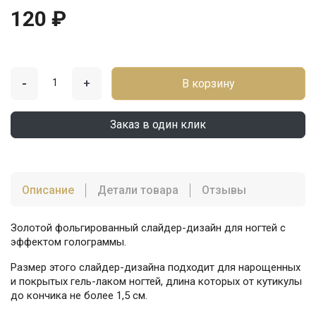
120 ₽
-
+
В корзину
Заказ в один клик
Описание
Детали товара
Отзывы
Золотой фольгированный слайдер-дизайн для ногтей с
эффектом голограммы.
Размер этого слайдер-дизайна подходит для нарощенных
и покрытых гель-лаком ногтей, длина которых от кутикулы
до кончика не более 1,5 см.