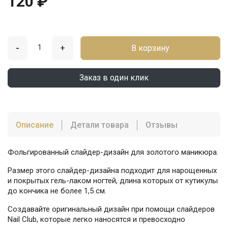
120 ₽
-
+
В корзину
Заказ в один клик
Описание
Детали товара
Отзывы
Фольгированный слайдер-дизайн для золотого маникюра.
Размер этого слайдер-дизайна подходит для нарощенных
и покрытых гель-лаком ногтей, длина которых от кутикулы
до кончика не более 1,5 см.
Создавайте оригинальный дизайн при помощи слайдеров
Nail Club, которые легко наносятся и превосходно