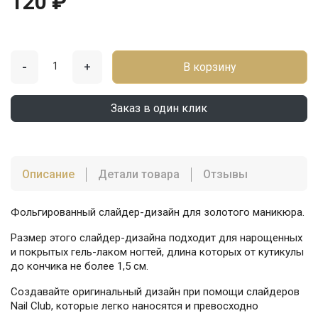
120 ₽
-
+
В корзину
Заказ в один клик
Описание
Детали товара
Отзывы
Фольгированный слайдер-дизайн для золотого маникюра.
Размер этого слайдер-дизайна подходит для нарощенных
и покрытых гель-лаком ногтей, длина которых от кутикулы
до кончика не более 1,5 см.
Создавайте оригинальный дизайн при помощи слайдеров
Nail Club, которые легко наносятся и превосходно