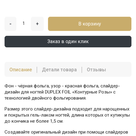
-
+
В корзину
Заказ в один клик
Описание
Детали товара
Отзывы
Фон - чёрная фольга, узор - красная фольга, слайдер-
дизайн для ногтей DUPLEX FOIL «Контурные Розы» с
технологией двойного фольгирования.
Размер этого слайдер-дизайна подходит для нарощенных
и покрытых гель-лаком ногтей, длина которых от кутикулы
до кончика не более 1,5 см.
Создавайте оригинальный дизайн при помощи слайдеров