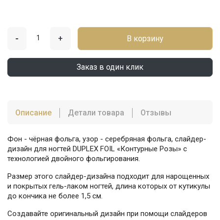
-
+
В корзину
Заказ в один клик
Описание
Детали товара
Отзывы
Фон - чёрная фольга, узор - серебряная фольга, слайдер-
дизайн для ногтей DUPLEX FOIL «Контурные Розы» с
технологией двойного фольгирования.
Размер этого слайдер-дизайна подходит для нарощенных
и покрытых гель-лаком ногтей, длина которых от кутикулы
до кончика не более 1,5 см.
Создавайте оригинальный дизайн при помощи слайдеров