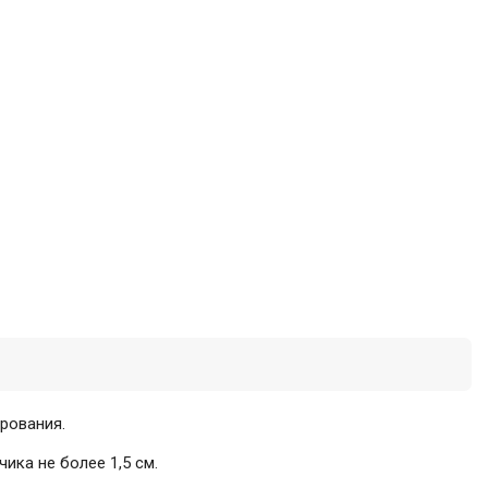
ирования.
ика не более 1,5 см.