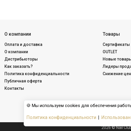
О компании
Товары
Оплата и доставка
Сертификаты 
О компании
OUTLET
Дистрибьюторы
Новые товар
Как заказать?
Лидеры прод
Политика конфиденциальности
Снижение цен
Публичная оферта
Контакты
🍪 Мы используем cookies для обеспечения работы
Политика конфиденциальности
|
Использован
2026 © Nail Cl