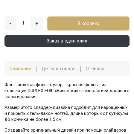
-
+
В корзину
Заказ в один клик
Описание
Детали товара
Отзывы
Фон - золотая фольга, узор - красная фольга, из
коллекции DUPLEX FOIL «Виньетки» с технологией двойного
фольгирования.
Размер этого слайдер-дизайна подходит для нарощенных
и покрытых гель-лаком ногтей, длина которых от кутикулы
до кончика не более 1,5 см.
Создавайте оригинальный дизайн при помощи слайдеров