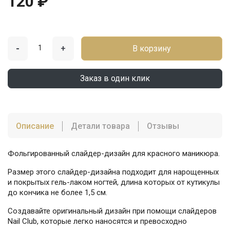
120 ₽
-
+
В корзину
Заказ в один клик
Описание
Детали товара
Отзывы
Фольгированный слайдер-дизайн для красного маникюра.
Размер этого слайдер-дизайна подходит для нарощенных
и покрытых гель-лаком ногтей, длина которых от кутикулы
до кончика не более 1,5 см.
Создавайте оригинальный дизайн при помощи слайдеров
Nail Club, которые легко наносятся и превосходно