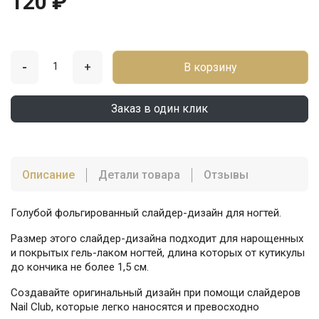
120 ₽
-
+
В корзину
Заказ в один клик
Описание
Детали товара
Отзывы
Голубой фольгированный слайдер-дизайн для ногтей.
Размер этого слайдер-дизайна подходит для нарощенных
и покрытых гель-лаком ногтей, длина которых от кутикулы
до кончика не более 1,5 см.
Создавайте оригинальный дизайн при помощи слайдеров
Nail Club, которые легко наносятся и превосходно