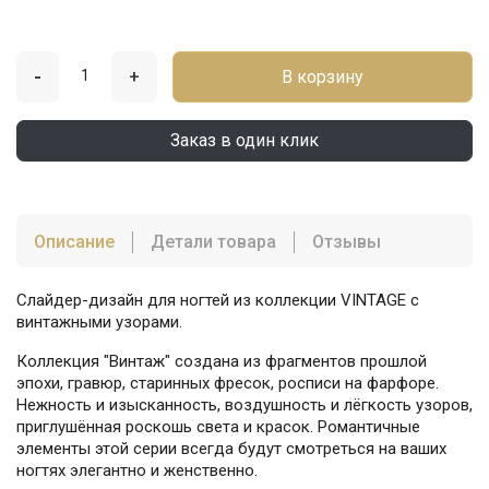
-
+
В корзину
Заказ в один клик
Описание
Детали товара
Отзывы
Слайдер-дизайн для ногтей из коллекции VINTAGE с
винтажными узорами.
Коллекция "Винтаж" создана из фрагментов прошлой
эпохи, гравюр, старинных фресок, росписи на фарфоре.
Нежность и изысканность, воздушность и лёгкость узоров,
приглушённая роскошь света и красок. Романтичные
элементы этой серии всегда будут смотреться на ваших
ногтях элегантно и женственно.