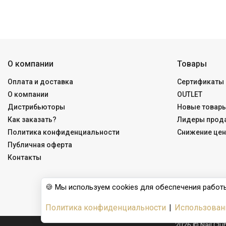
О компании
Товары
Оплата и доставка
Сертификаты 
О компании
OUTLET
Дистрибьюторы
Новые товар
Как заказать?
Лидеры прод
Политика конфиденциальности
Снижение цен
Публичная оферта
Контакты
🍪 Мы используем cookies для обеспечения работы
Политика конфиденциальности
|
Использован
2026 © Nail Cl