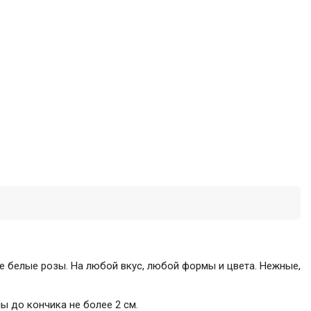
ые белые розы. На любой вкус, любой формы и цвета. Нежные,
ы до кончика не более 2 см.