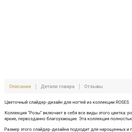
Описание
Детали товара
Отзывы
Цветочный слайдер-дизайн для ногтей из коллекции ROSES.
Коллекция "Розы" включает в себя все виды этого цветка: р
яркие, первозданно благоухающие. Эта коллекция полностью
Размер этого слайдер-дизайна подходит для нарощенных и по