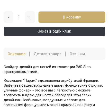
-
+
В корзину
Заказ в один клик
Описание
Детали товара
Отзывы
Слайдер-дизайн для ногтей из коллекции PARIS во
французском стиле.
Коллекция "Париж" вдохновлена атрибутикой Франции.
Эйфелева башня, воздушные шары, французские булочки,
уличные фонари - это всё вы с лёгкостью сможете
воплотить в идею для ногтей благодаря этой серии
дизайнов. Необычные, воздушные и лёгкие для
восприятия французские мотивы придутся по нраву и