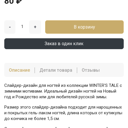
80 ₽
-
+
В корзину
Заказ в один клик
Описание
Детали товара
Отзывы
Слайдер-дизайн для ногтей из коллекции WINTER'S TALE с
зимними мотивами. Идеальный дизайн ногтей на Новый
год и Рождество или для любителей русской зимы.
Размер этого слайдер-дизайна подходит для нарощенных
и покрытых гель-лаком ногтей, длина которых от кутикулы
до кончика не более 1,5 см.