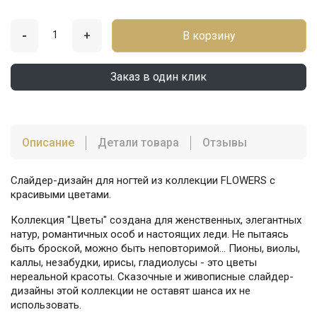
-
+
В корзину
Заказ в один клик
Описание
Детали товара
Отзывы
Слайдер-дизайн для ногтей из коллекции FLOWERS с
красивыми цветами.
Коллекция "Цветы" создана для женственных, элегантных
натур, романтичных особ и настоящих леди. Не пытаясь
быть броской, можно быть неповторимой... Пионы, виолы,
каллы, незабудки, ирисы, гладиолусы - это цветы
нереальной красоты. Сказочные и живописные слайдер-
дизайны этой коллекции не оставят шанса их не
использовать.