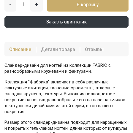
-
+
В корзину
Заказ в один клик
Описание
Детали товара
Отзывы
Слайдер-дизайн для ногтей из коллекции FABRIC с
разнообразными кружевами и фактурами.
Коллекция "Фабрика" включает в себя различные
фактурные имитации, тканевые орнаменты, атласные
складки, кружева, текстуры. Выполняя полноцветное
покрытие на ногтях, разнообразьте его на паре пальчиков
текстурными дизайнами из этой серии, в тон вашего
покрытия.
Размер этого слайдер-дизайна подходит для нарощенных
и покрытых гель-лаком ногтей, длина которых от кутикулы