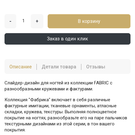
-
+
В корзину
Заказ в один клик
Описание
Детали товара
Отзывы
Слайдер-дизайн для ногтей из коллекции FABRIC с
разнообразными кружевами и фактурами.
Коллекция "Фабрика" включает в себя различные
фактурные имитации, тканевые орнаменты, атласные
складки, кружева, текстуры. Выполняя полноцветное
покрытие на ногтях, разнообразьте его на паре пальчиков
текстурными дизайнами из этой серии, в тон вашего
покрытия.