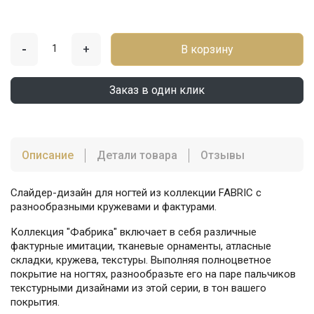
-
+
В корзину
Заказ в один клик
Описание
Детали товара
Отзывы
Слайдер-дизайн для ногтей из коллекции FABRIC с
разнообразными кружевами и фактурами.
Коллекция "Фабрика" включает в себя различные
фактурные имитации, тканевые орнаменты, атласные
складки, кружева, текстуры. Выполняя полноцветное
покрытие на ногтях, разнообразьте его на паре пальчиков
текстурными дизайнами из этой серии, в тон вашего
покрытия.