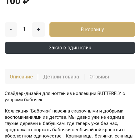
100 ₽
-
+
В корзину
Заказ в один клик
Описание
Детали товара
Отзывы
Слайдер-дизайн для ногтей из коллекции BUTTERFLY с
узорами бабочек.
Коллекция "Бабочки" навеяна сказочными и добрыми
воспоминаниями из детства. Мы давно уже не ездим в
глухие деревни к бабушкам, где теперь уже без нас,
продолжают порхать бабочки необычайной красоты в
абсолютном одиночестве... Крапивницы, белянки, сенницы