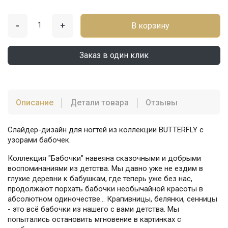
-
+
В корзину
Заказ в один клик
Описание
Детали товара
Отзывы
Слайдер-дизайн для ногтей из коллекции BUTTERFLY с
узорами бабочек.
Коллекция "Бабочки" навеяна сказочными и добрыми
воспоминаниями из детства. Мы давно уже не ездим в
глухие деревни к бабушкам, где теперь уже без нас,
продолжают порхать бабочки необычайной красоты в
абсолютном одиночестве... Крапивницы, белянки, сенницы
- это всё бабочки из нашего с вами детства. Мы
попытались остановить мгновение в картинках с