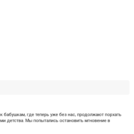
к бабушкам, где теперь уже без нас, продолжают порхать
ами детства. Мы попытались остановить мгновение в