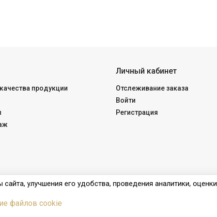
Личный кабинет
качества продукции
Отслеживание заказа
Войти
ы
Регистрация
аж
 сайта, улучшения его удобства, проведения аналитики, оценк
ие файлов cookie