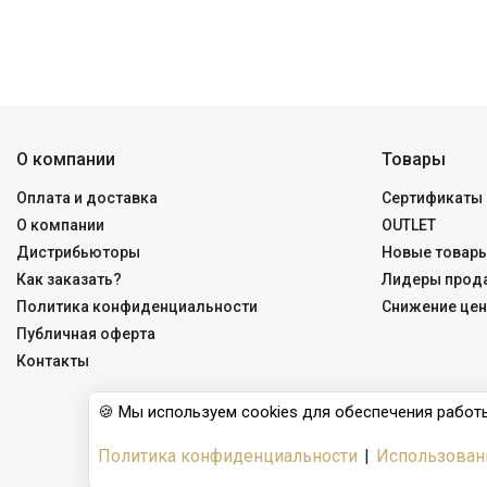
О компании
Товары
Оплата и доставка
Сертификаты 
О компании
OUTLET
Дистрибьюторы
Новые товар
Как заказать?
Лидеры прод
Политика конфиденциальности
Снижение цен
Публичная оферта
Контакты
🍪 Мы используем cookies для обеспечения работы
Политика конфиденциальности
|
Использован