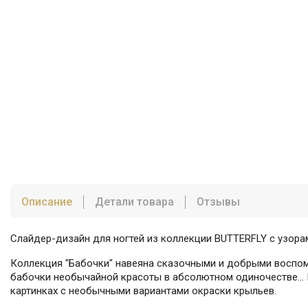
Описание
Детали товара
Отзывы
Слайдер-дизайн для ногтей из коллекции BUTTERFLY с узора
Коллекция "Бабочки" навеяна сказочными и добрыми воспоми
бабочки необычайной красоты в абсолютном одиночестве... К
картинках с необычными вариантами окраски крыльев.