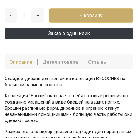
-
+
В корзину
Заказ в один клик
Описание
Детали товара
Отзывы
Слайдер-дизайн для ногтей из коллекции BROOCHES на
большом размере полотна.
Коллекция "Броши" включает в себя готовые решения по
созданию украшений в виде брошей на ваших ногтях.
Брошки различных форм, дизайнов и огранок, станут
незаменимыми помощниками - большую часть работы они
сделают за вас.
Размер этого слайдер-дизайна подходит для нарощенных
и покрытых гель-лаком ногтей любого размера.