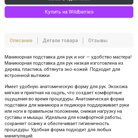
Купить на Wildberries
Описание
Детали товара
Отзывы
Маникюрная подставка для рук и ног — удобство мастера!
Маникюрная подставка для рук низкая изготовлена из
дерева, пластика, обтянута эко-кожей. Подходит для
встроенной вытяжки.
Имеет удобную анатомическую форму для рук. Экокожа
мягкая и приятная на ощупь, что создает комфортные
ощущения во время процедуры. Анатомическая форма
подставки для маникюра и педикюра поддерживает руки
или ноги в правильном положении, снижая нагрузку на
суставы и мышцы. Идеальна для комфортной работы,
сохраняет осанку и обеспечивает гигиеничность
процедуры. Удобная форма подходит для любых
манипуляций.