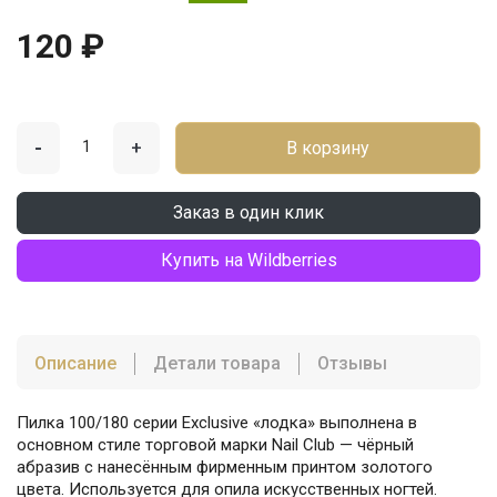
120 ₽
-
+
В корзину
Заказ в один клик
Купить на Wildberries
Описание
Детали товара
Отзывы
Пилка 100/180 серии Exclusive «лодка» выполнена в
основном стиле торговой марки Nail Club — чёрный
абразив с нанесённым фирменным принтом золотого
цвета. Используется для опила искусственных ногтей.