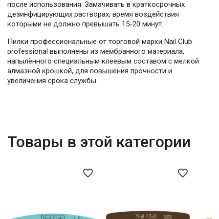
после использования. Замачивать в краткосрочных
дезинфицирующих растворах, время воздействия
которыми не должно превышать 15-20 минут.
Пилки профессиональные от торговой марки Nail Club
professional выполнены из мембранного материала,
напылённого специальным клеевым составом с мелкой
алмазной крошкой, для повышения прочности и
увеличения срока службы.
Товары в этой категории
favorite_border
favorite_border