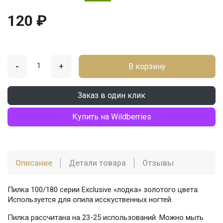
120 ₽
-
+
В корзину
Заказ в один клик
Купить на Wildberries
Описание
Детали товара
Отзывы
Пилка 100/180 серии Exclusive «лодка» золотого цвета.
Используется для опила исскуственных ногтей.
Пилка рассчитана на 23-25 использований. Можно мыть