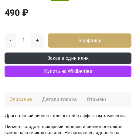
490 ₽
-
+
В корзину
Заказ в один клик
Купить на Wildberries
Описание
Детали товара
Отзывы
Драгоценный пигмент для ногтей с эффектом хамелеона.
Пигмент создаёт шикарный перелив и сияние осколков
камня на кончиках пальцев. Не прозрачен, идеален на