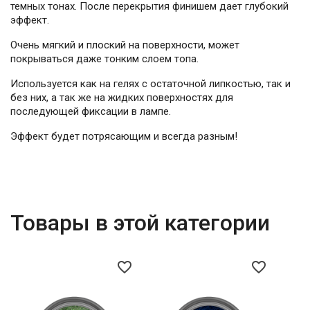
темных тонах. После перекрытия финишем дает глубокий
эффект.
Очень мягкий и плоский на поверхности, может
покрываться даже тонким слоем топа.
Используется как на гелях с остаточной липкостью, так и
без них, а так же на жидких поверхностях для
последующей фиксации в лампе.
Эффект будет потрясающим и всегда разным!
Товары в этой категории
favorite_border
favorite_border