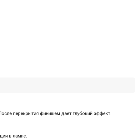
 После перекрытия финишем дает глубокий эффект.
ции в лампе.