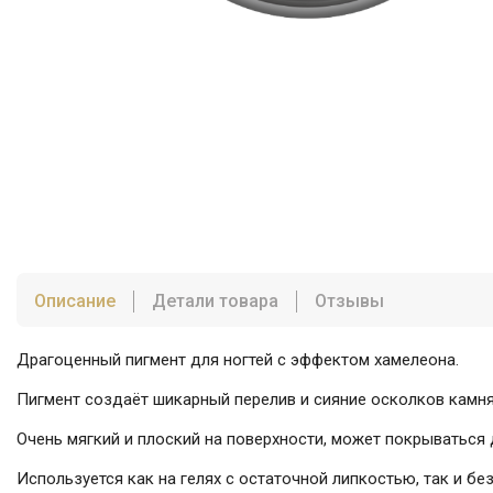
Описание
Детали товара
Отзывы
Драгоценный пигмент для ногтей с эффектом хамелеона.
Пигмент создаёт шикарный перелив и сияние осколков камня 
Очень мягкий и плоский на поверхности, может покрываться 
Используется как на гелях с остаточной липкостью, так и бе