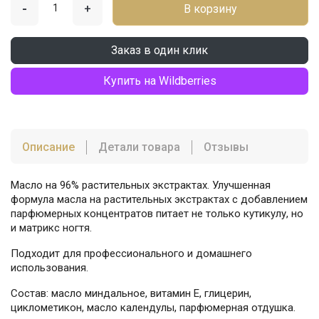
-
+
В корзину
Заказ в один клик
Купить на Wildberries
Описание
Детали товара
Отзывы
Масло на 96% растительных экстрактах. Улучшенная
формула масла на растительных экстрактах с добавлением
парфюмерных концентратов питает не только кутикулу, но
и матрикс ногтя.
Подходит для профессионального и домашнего
использования.
Состав: масло миндальное, витамин Е, глицерин,
циклометикон, масло календулы, парфюмерная отдушка.