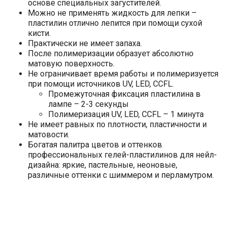
основе специальных загустителей.
Можно не применять жидкость для лепки –
пластилин отлично лепится при помощи сухой
кисти.
Практически не имеет запаха.
После полимеризации образует абсолютно
матовую поверхность.
Не ограничивает время работы и полимеризуется
при помощи источников UV, LED, CCFL.
Промежуточная фиксация пластилина в
лампе – 2-3 секунды
Полимеризация UV, LED, CCFL – 1 минута
Не имеет равных по плотности, пластичности и
матовости.
Богатая палитра цветов и оттенков
профессиональных гелей-пластилинов для нейл-
дизайна: яркие, пастельные, неоновые,
различные оттенки с шиммером и перламутром.