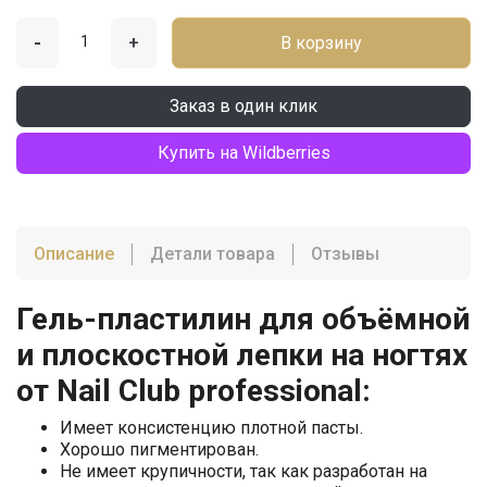
-
+
В корзину
Заказ в один клик
Купить на Wildberries
Описание
Детали товара
Отзывы
Гель-пластилин для объёмной
и плоскостной лепки на ногтях
от Nail Club professional:
Имеет консистенцию плотной пасты.
Хорошо пигментирован.
Не имеет крупичности, так как разработан на