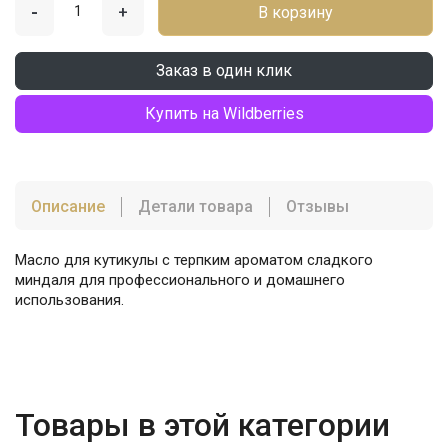
-
+
В корзину
Заказ в один клик
Купить на Wildberries
Описание
Детали товара
Отзывы
Масло для кутикулы с терпким ароматом сладкого
миндаля для профессионального и домашнего
использования.
Товары в этой категории