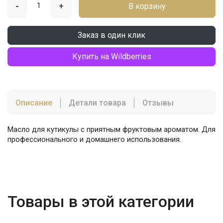
-
+
В корзину
Заказ в один клик
Купить на Wildberries
Описание
Детали товара
Отзывы
Масло для кутикулы с приятным фруктовым ароматом. Для
профессионального и домашнего использования.
Товары в этой категории