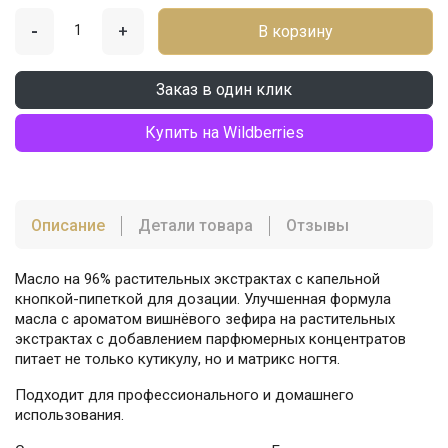
-
+
В корзину
Заказ в один клик
Купить на Wildberries
Описание
Детали товара
Отзывы
Масло на 96% растительных экстрактах с капельной
кнопкой-пипеткой для дозации. Улучшенная формула
масла с ароматом вишнёвого зефира на растительных
экстрактах с добавлением парфюмерных концентратов
питает не только кутикулу, но и матрикс ногтя.
Подходит для профессионального и домашнего
использования.