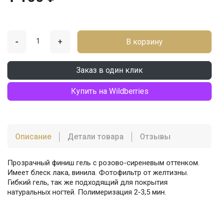
-
+
В корзину
Заказ в один клик
Купить на Wildberries
Описание
Детали товара
Отзывы
Прозрачный финиш гель с розово-сиреневым оттенком.
Имеет блеск лака, винила. Фотофильтр от желтизны.
Гибкий гель, так же подходящий для покрытия
натуральных ногтей. Полимеризация 2-3,5 мин.