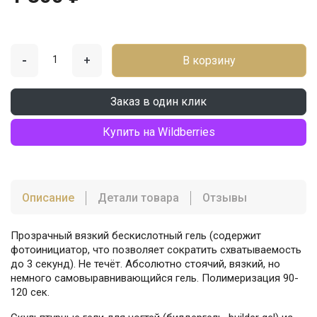
-
+
В корзину
Заказ в один клик
Купить на Wildberries
Описание
Детали товара
Отзывы
Прозрачный вязкий бескислотный гель (содержит
фотоинициатор, что позволяет сократить схватываемость
до 3 секунд). Не течёт. Абсолютно стоячий, вязкий, но
немного самовыравнивающийся гель. Полимеризация 90-
120 сек.