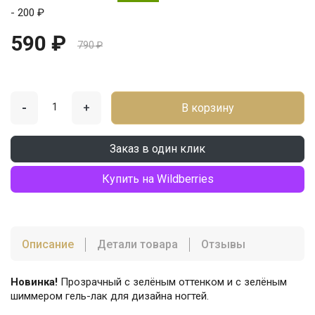
- 200 ₽
590 ₽
790 ₽
-
+
В корзину
Заказ в один клик
Купить на Wildberries
Описание
Детали товара
Отзывы
Новинка!
Прозрачный с зелёным оттенком и с зелёным
шиммером гель-лак для дизайна ногтей.